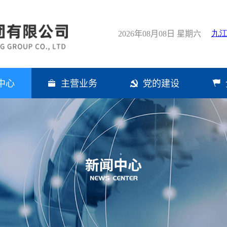
2026年08月08日 星期六
中心
主营业务
党的建设