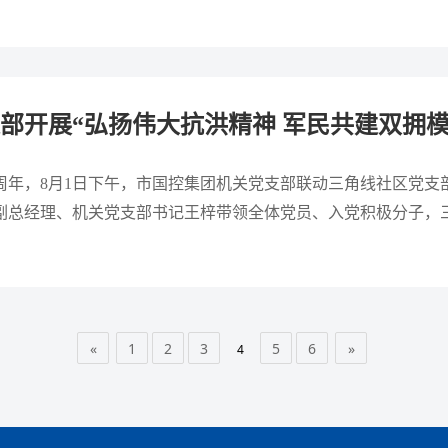
部开展“弘扬伟大抗洪精神 军民共建双拥
周年，8月1日下午，市国控集团机关党支部联动三角线社区党支
副总经理、机关党支部书记王梓带领全体党员、入党积极分子，
«
1
2
3
5
6
»
4