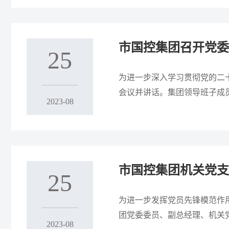
市国控集团召开党委
25
为进一步深入学习贯彻党的二
会议并讲话。集团领导班子成
2023-08
市国控集团机关党支
25
为进一步发挥党员先锋模范作
团党委委员、副总经理、机关
2023-08