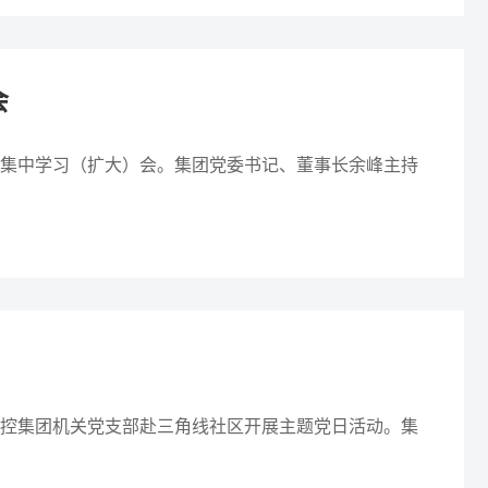
会
次集中学习（扩大）会。集团党委书记、董事长余峰主持
国控集团机关党支部赴三角线社区开展主题党日活动。集