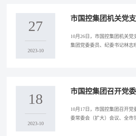
市国控集团机关党支
27
10月26日，市国控集团机关
集团党委委员、纪委书记林志
2023-10
市国控集团召开党委
18
10月17日，市国控集团召
委常委会（扩大）会议、全市
2023-10