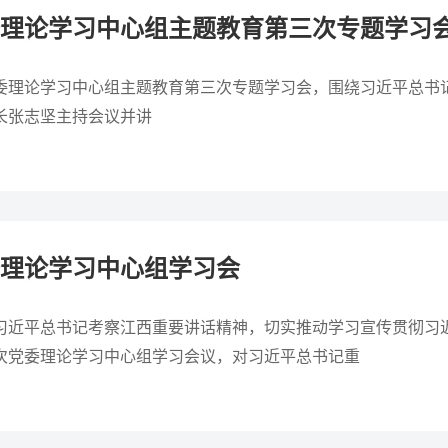
理论学习中心组主题教育第三次专题学习
开党委理论学习中心组主题教育第三次专题学习会，围绕习近平总
长张志坚主持会议并讲
理论学习中心组学习会
习近平总书记考察江西重要讲话精神，切实推动学习宣传贯彻习近
11次党委理论学习中心组学习会议，对习近平总书记重