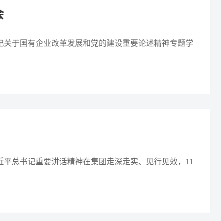
会
书记关于国有企业改革发展和党的建设重要论述精神专题学
平总书记重要讲话精神在集团走深走实、见行见效，11