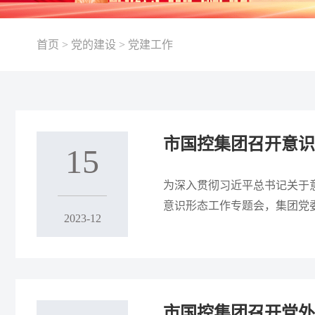
首页
>
党的建设
>
党建工作
市国控集团召开意识
15
为深入贯彻习近平总书记关于
意识形态工作专题会，集团党
2023-12
市国控集团召开党外