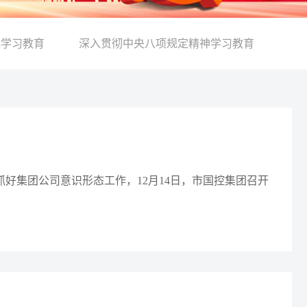
纪学习教育
深入贯彻中央八项规定精神学习教育
好集团公司意识形态工作，12月14日，市国控集团召开