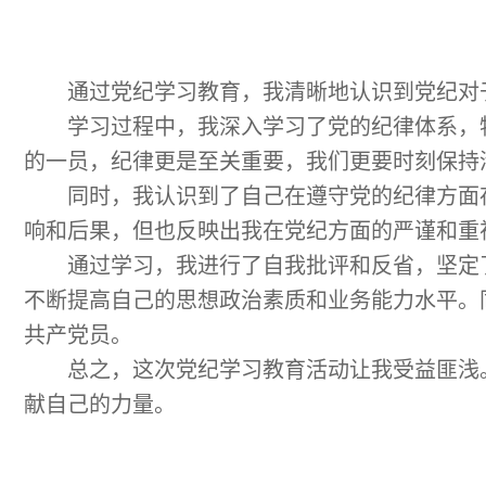
通过党纪学习教育，我清晰地认识到党纪对
学习过程中，我深入学习了党的纪律体系，
的一员，纪律更是至关重要，我们更要时刻保持
同时，我认识到了自己在遵守党的纪律方面
响和后果，但也反映出我在党纪方面的严谨和重
通过学习，我进行了自我批评和反省，坚定
不断提高自己的思想政治素质和业务能力水平。
共产党员。
总之，这次党纪学习教育活动让我受益匪浅
献自己的力量。