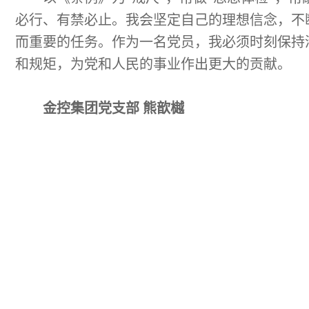
必行、有禁必止。我会坚定自己的理想信念，不
而重要的任务。作为一名党员，我必须时刻保持
和规矩，为党和人民的事业作出更大的贡献。
金控集团党支部
熊歆樾