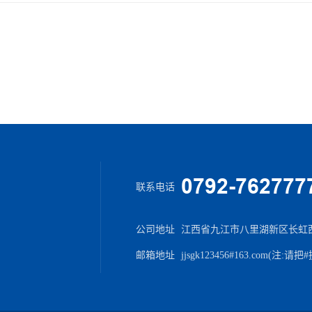
0792-762777
联系电话
公司地址
江西省九江市八里湖新区长虹西
邮箱地址
jjsgk123456#163.com(注:请