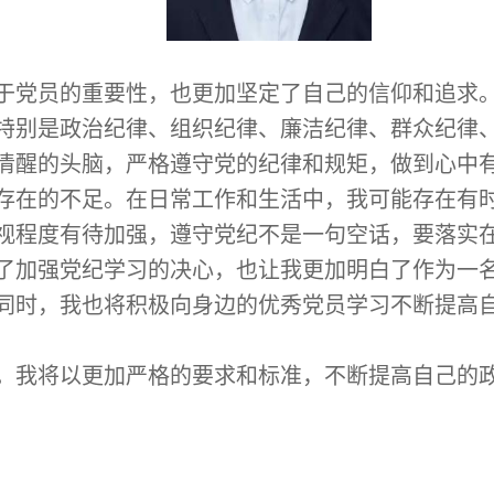
于党员的重要性，也更加坚定了自己的信仰和追求
特别是政治纪律、组织纪律、廉洁纪律、群众纪律
清醒的头脑，严格遵守党的纪律和规矩，做到心中
存在的不足。在日常工作和生活中，我可能存在有
视程度有待加强，遵守党纪不是一句空话，要落实
了加强党纪学习的决心，也让我更加明白了作为一
同时，我也将积极向身边的优秀党员学习不断提高
。我将以更加严格的要求和标准，不断提高自己的