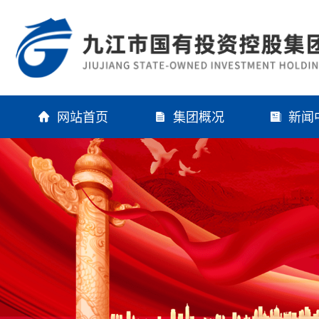
网站首页
集团概况
新闻