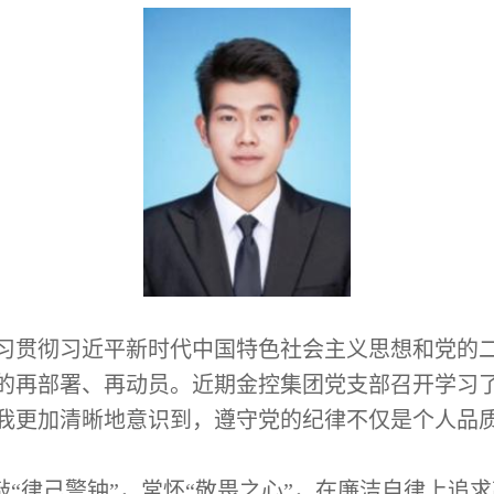
习贯彻习近平新时代中国特色社会主义思想和党的
的再部署、再动员。近期金控集团党支部召开学习
我更加清晰地意识到，遵守党的纪律不仅是个人品
常敲“律己警钟”，常怀“敬畏之心”，在廉洁自律上