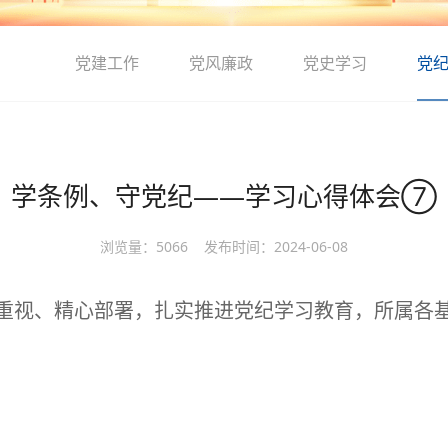
党建工作
党风廉政
党史学习
党
学条例、守党纪——学习心得体会⑦
浏览量：
5066
发布时间：
2024-06-08
重视、精心部署，扎实推进党纪学习教育，所属各