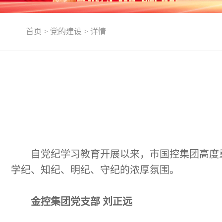
首页
>
党的建设
>
详情
自党纪学习教育开展以来，市国控集团高度
学纪、知纪、明纪、守纪的浓厚氛围。
金控集团党支部
刘正远