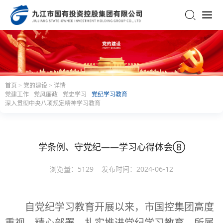
网站首页
集团概况
集团简介
大事记
首页
>
党的建设
>
详情
党建工作
党风廉政
党史学习
党纪学习教育
组织架构
成员单位
深入贯彻中央八项规定精神学习教育
新闻中心
集团新闻
行业资讯
学条例、守党纪——学习心得体会⑧
媒体聚焦
浏览量：
5129
发布时间：
2024-06-12
主营业务
党的建设
自党纪学习教育开展以来，市国控集团高度
党建工作
党风廉政