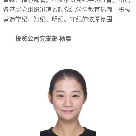
重视、精心部署，扎实推进党纪学习教育，所属
党史学习
党纪学习教育
各基层党组织迅速掀起党纪学习教育热潮，积极
深入贯彻中央八项规定精神学习教
营造学纪、知纪、明纪、守纪的浓厚氛围。
育
企业文化
投资公司党支部 杨晨
经营理念
人才理念
文化活动
公开信息
信息发布
联系我们