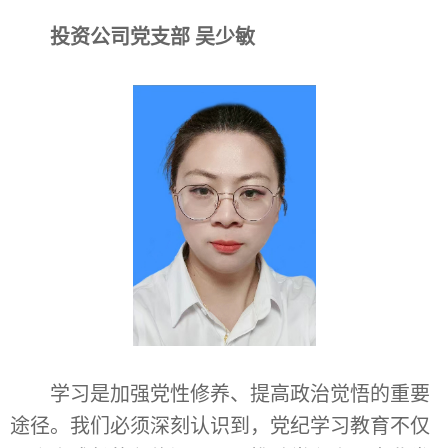
投资公司党支部 吴少敏
学习是加强党性修养、提高政治觉悟的重要
途径。我们必须深刻认识到，党纪学习教育不仅