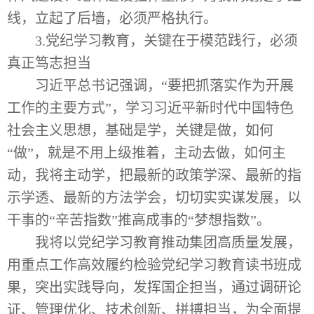
线，立起了后墙，必须严格执行。
3.党纪学习教育，关键在于模范践行，必须
真正笃志担当
习近平总书记强调，“要把抓落实作为开展
工作的主要方式”，学习习近平新时代中国特色
社会主义思想，基础是学，关键是做，如何
“做”，就是不用上级推着，主动去做，如何主
动，我将主动学，把最新的政策学深、最新的指
示学透、最新的方法学会，切切实实谋发展，以
干事的“辛苦指数”推高成事的“梦想指数”。
我将以党纪学习教育推动集团高质量发展，
用重点工作高效履约检验党纪学习教育读书班成
果，突出实践导向，发挥国企担当，通过调研论
证、管理优化、技术创新、拼搏担当，为全面提