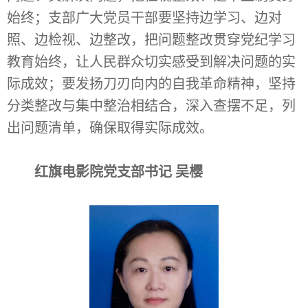
始终；支部广大党员干部要坚持边学习、边对
照、边检视、边整改，把问题整改贯穿党纪学习
教育始终，让人民群众切实感受到解决问题的实
际成效；要发扬刀刃向内的自我革命精神，坚持
分类整改与集中整治相结合，深入查摆不足，列
出问题清单，确保取得实际成效。
红旗电影院党支部书记 吴樱