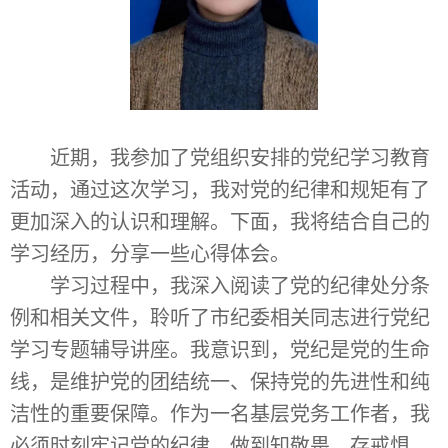
近期，我参加了党组织安排的党纪学习教育
活动，通过这次学习，我对党的纪律和规矩有了
更加深入的认识和理解。下面，我将结合自己的
学习经历，分享一些心得体会。
学习过程中，我深入阅读了党的纪律处分条
例和相关文件，聆听了市纪委相关同志进行党纪
学习专题辅导讲座。我意识到，党纪是党的生命
线，是维护党的团结统一、保持党的先进性和纯
洁性的重要保障。作为一名基层党务工作者，我
必须时刻牢记党的纪律，做到知敬畏、存戒惧、