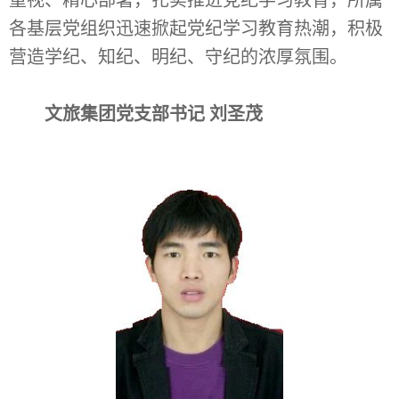
重视、精心部署，扎实推进党纪学习教育，所属
党史学习
党纪学习教育
各基层党组织迅速掀起党纪学习教育热潮，积极
深入贯彻中央八项规定精神学习教
营造学纪、知纪、明纪、守纪的浓厚氛围。
育
企业文化
文旅集团党支部书记 刘圣茂
经营理念
人才理念
文化活动
公开信息
信息发布
联系我们