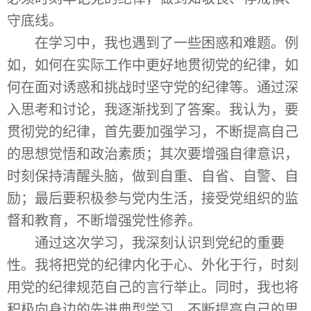
守底线。
在学习中，我也遇到了一些困惑和难题。例
如，如何在实际工作中更好地贯彻党的纪律，如
何在面对诱惑和挑战时坚守党的纪律等。通过深
入思考和讨论，我逐渐找到了答案。我认为，要
贯彻党的纪律，首先要加强学习，不断提高自己
的思想觉悟和政治素质；其次要增强自律意识，
时刻保持清醒头脑，做到自重、自省、自警、自
励；最后要积极参与党内生活，接受党组织的监
督和教育，不断增强党性修养。
通过这次学习，我深刻认识到党纪的重要
性。我将把党的纪律内化于心、外化于行，时刻
用党的纪律规范自己的言行举止。同时，我也将
积极向身边的先进典型学习，不断提高自己的思