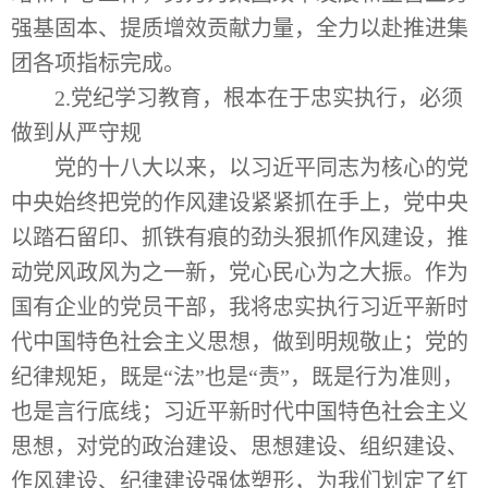
强基固本、提质增效贡献力量，全力以赴推进集
团各项指标完成。
2.党纪学习教育，根本在于忠实执行，必须
做到从严守规
党的十八大以来，以习近平同志为核心的党
中央始终把党的作风建设紧紧抓在手上，党中央
以踏石留印、抓铁有痕的劲头狠抓作风建设，推
动党风政风为之一新，党心民心为之大振。作为
国有企业的党员干部，我将忠实执行习近平新时
代中国特色社会主义思想，做到明规敬止；党的
纪律规矩，既是“法”也是“责”，既是行为准则，
也是言行底线；习近平新时代中国特色社会主义
思想，对党的政治建设、思想建设、组织建设、
作风建设、纪律建设强体塑形，为我们划定了红