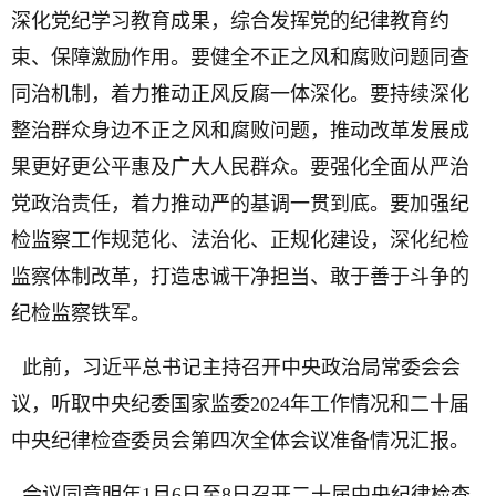
深化党纪学习教育成果，综合发挥党的纪律教育约
束、保障激励作用。要健全不正之风和腐败问题同查
同治机制，着力推动正风反腐一体深化。要持续深化
整治群众身边不正之风和腐败问题，推动改革发展成
果更好更公平惠及广大人民群众。要强化全面从严治
党政治责任，着力推动严的基调一贯到底。要加强纪
检监察工作规范化、法治化、正规化建设，深化纪检
监察体制改革，打造忠诚干净担当、敢于善于斗争的
纪检监察铁军。
此前，习近平总书记主持召开中央政治局常委会会
议，听取中央纪委国家监委2024年工作情况和二十届
中央纪律检查委员会第四次全体会议准备情况汇报。
会议同意明年1月6日至8日召开二十届中央纪律检查