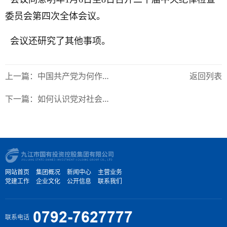
委员会第四次全体会议。
会议还研究了其他事项。
上一篇：中国共产党为何作出抗美援朝决策
返回列表
下一篇：如何认识党对社会主义建设道路的艰辛探索
网站首页
集团概况
新闻中心
主营业务
党建工作
企业文化
公开信息
联系我们
0792-7627777
联系电话