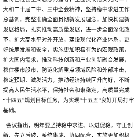
大和二十届二中、三中全会精神，坚持稳中求进工作
总基调，完整准确全面贯彻新发展理念，加快构建新
发展格局，扎实推动高质量发展，进一步全面深化改
革，扩大高水平对外开放，建设现代化产业体系，更
好统筹发展和安全，实施更加积极有为的宏观政策，
扩大国内需求，推动科技创新和产业创新融合发展，
稳住楼市股市，防范化解重点领域风险和外部冲击，
稳定预期、激发活力，推动经济持续回升向好，不断
提高人民生活水平，保持社会和谐稳定，高质量完成
“十四五”规划目标任务，为实现“十五五”良好开局打牢
基础。
会议指出，明年要坚持稳中求进、以进促稳，守正创
新、先立后破，系统集成、协同配合，实施更加积极