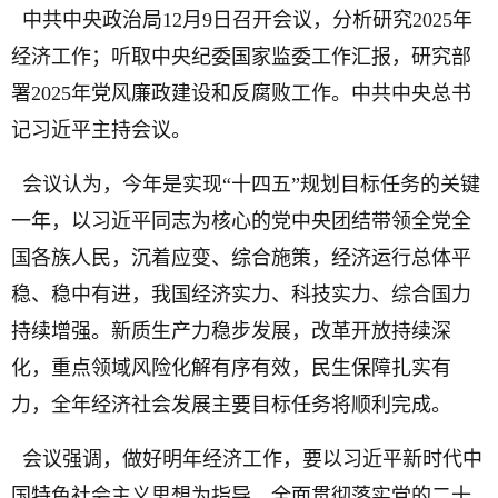
中共中央政治局12月9日召开会议，
分析研究2025年
党史学习
党纪学习教育
深入贯彻中央八项规定精神学习教
经济工作；
听取中央纪委国家监委工作汇报，研究部
育
署2025年党风廉政建设和反腐败工作。
中共中央总书
企业文化
记习近平主持会议。
经营理念
人才理念
会议认为，今年是实现“十四五”规划目标任务的关键
文化活动
一年，以习近平同志为核心的党中央团结带领全党全
公开信息
国各族人民，沉着应变、综合施策，经济运行总体平
信息发布
稳、稳中有进，我国经济实力、科技实力、综合国力
持续增强。新质生产力稳步发展，改革开放持续深
联系我们
化，重点领域风险化解有序有效，民生保障扎实有
力，全年经济社会发展主要目标任务将顺利完成。
会议强调，做好明年经济工作，要以习近平新时代中
国特色社会主义思想为指导，全面贯彻落实党的二十